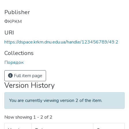
Publisher
ФКРКМ
URI
https://dspace.krkm.dnu.edu.ua/handle/123456789/49.2
Collections
Порядок
Full item page
Version History
You are currently viewing version 2 of the item.
Now showing
1 - 2 of 2