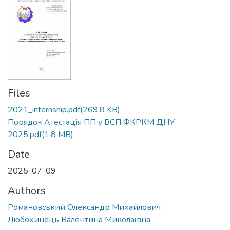
Files
2021_internship.pdf
(269.8 KB)
Порядок Атестація ПП у ВСП ФКРКМ ДНУ
2025.pdf
(1.8 MB)
Date
2025-07-09
Authors
Романовський Олександр Михайлович
Любохинець Валентина Миколаївна