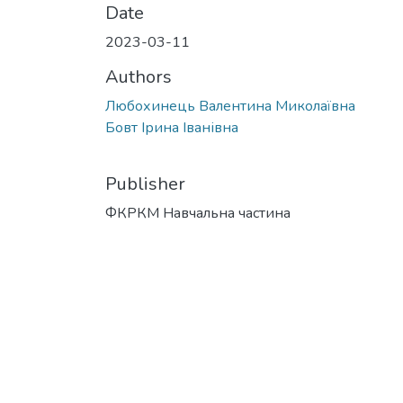
Date
2023-03-11
Authors
Любохинець Валентина Миколаївна
Бовт Ірина Іванівна
Publisher
ФКРКМ Навчальна частина