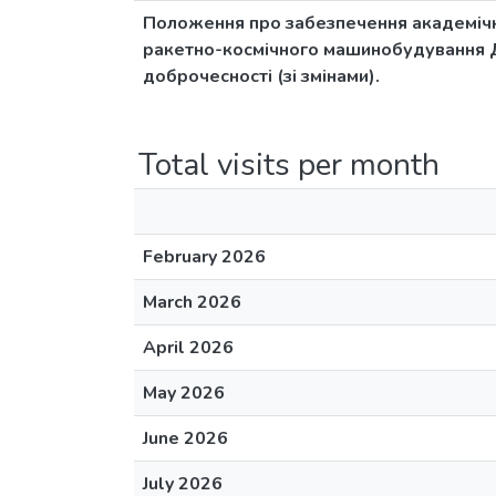
Положення про забезпечення академічн
ракетно-космічного машинобудування Дн
доброчесності (зі змінами).
Total visits per month
February 2026
March 2026
April 2026
May 2026
June 2026
July 2026