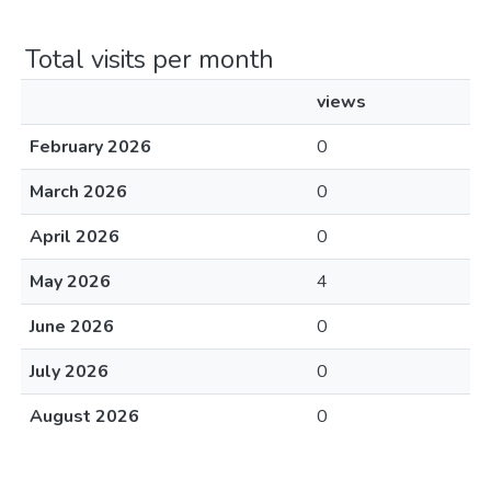
Total visits per month
views
February 2026
0
March 2026
0
April 2026
0
May 2026
4
June 2026
0
July 2026
0
August 2026
0