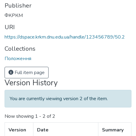
Publisher
ФКРКМ
URI
https://dspace.krkm.dnu.edu.ua/handle/123456789/50.2
Collections
Положення
Full item page
Version History
You are currently viewing version 2 of the item.
Now showing
1 - 2 of 2
Version
Date
Summary