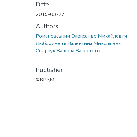
Date
2019-03-27
Authors
Романовський Олександр Михайлович
Любохинець Валентина Миколаївна
Сітарчук Валерія Валеріївна
Publisher
ФКРКМ