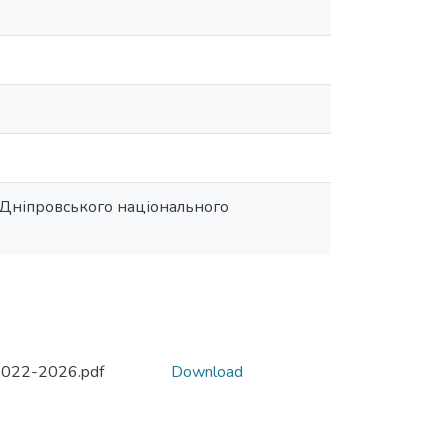
 Дніпровського національного
022-2026.pdf
Download