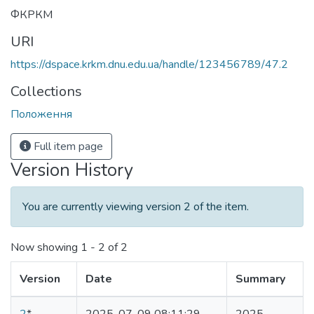
ФКРКМ
URI
https://dspace.krkm.dnu.edu.ua/handle/123456789/47.2
Collections
Положення
Full item page
Version History
You are currently viewing version 2 of the item.
Now showing
1 - 2 of 2
Version
Date
Summary