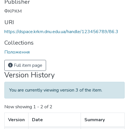
Publisher
ФКРКМ
URI
https://dspace.krkm.dnu.edu.ua/handle/123456789/86.3
Collections
Положення
Full item page
Version History
You are currently viewing version 3 of the item.
Now showing
1 - 2 of 2
Version
Date
Summary