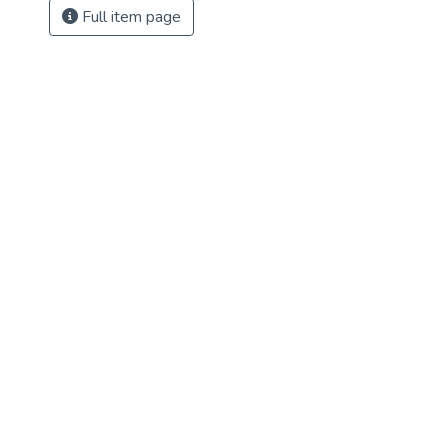
Full item page