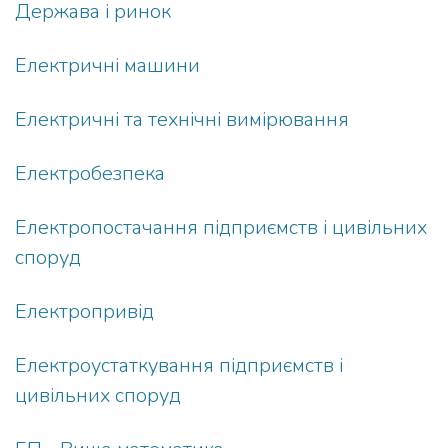
Держава і ринок
Електричні машини
Електричні та технічні вимірювання
Електробезпека
Електропостачання підприємств і цивільних
споруд
Електропривід
Електроустаткування підприємств і
цивільних споруд