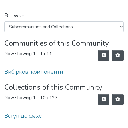
Browse
Communities of this Community
Now showing
1 - 1 of 1
Вибіркові компоненти
Collections of this Community
Now showing
1 - 10 of 27
Вступ до фаху